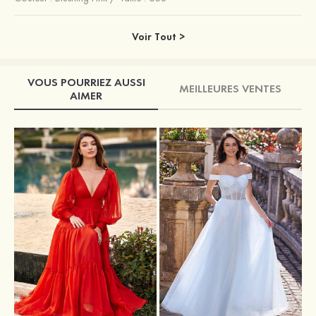
Voir Tout >
VOUS POURRIEZ AUSSI
MEILLEURES VENTES
AIMER