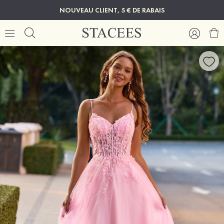
NOUVEAU CLIENT, 5 € DE RABAIS