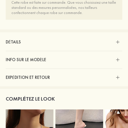
Cette robe est faite sur commande. Que vous choisissiez une taille
standard ou des mesures personnalisées, nos tailleurs
confectionnent chaque robe sur commande.
DÉTAILS
INFO SUR LE MODÈLE
EXPÉDITION ET RETOUR
COMPLÉTEZ LE LOOK