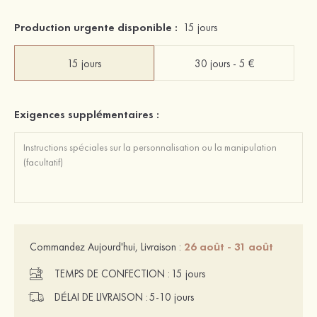
Production urgente disponible :
15 jours
15 jours
30 jours - 5 €
Exigences supplémentaires :
26 août - 31 août
Commandez Aujourd'hui, Livraison :
TEMPS DE CONFECTION :
15 jours
DÉLAI DE LIVRAISON :
5-10 jours