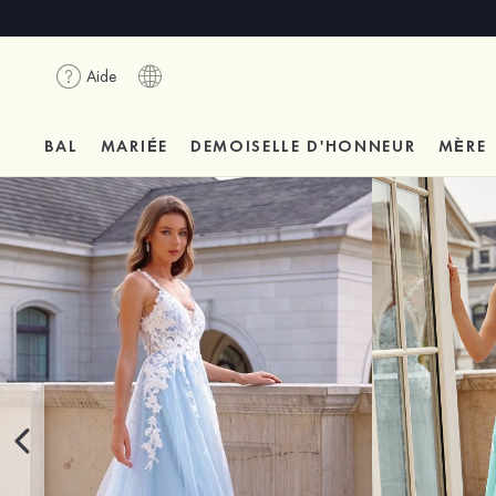
Aide
BAL
MARIÉE
DEMOISELLE D'HONNEUR
MÈRE