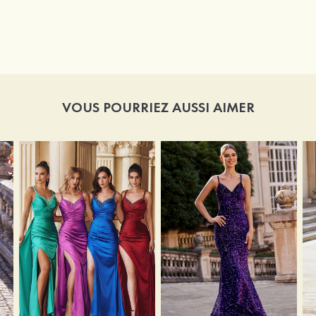
VOUS POURRIEZ AUSSI AIMER