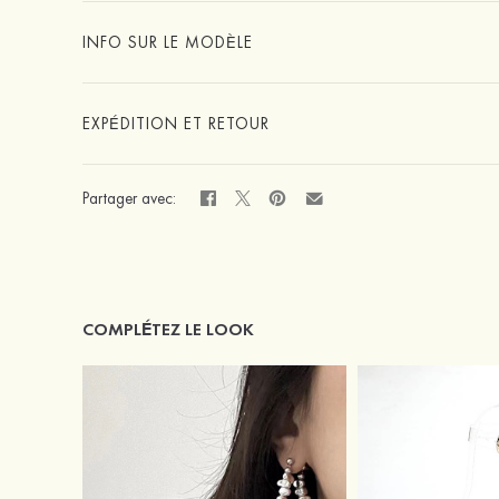
INFO SUR LE MODÈLE
EXPÉDITION ET RETOUR
Partager avec:
COMPLÉTEZ LE LOOK