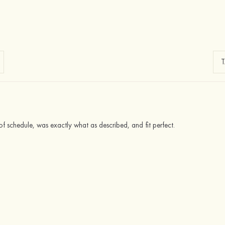
 schedule, was exactly what as described, and fit perfect.