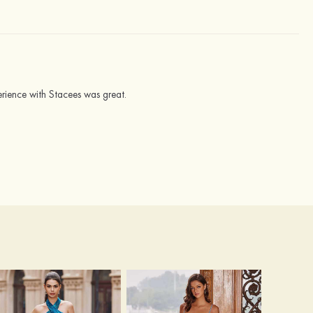
erience with Stacees was great.