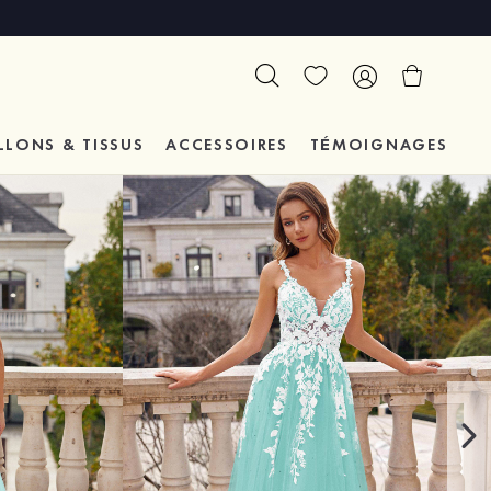
LLONS & TISSUS
ACCESSOIRES
TÉMOIGNAGES