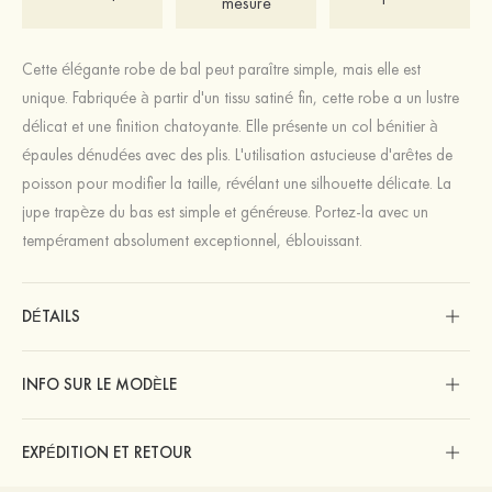
mesure
Cette élégante robe de bal peut paraître simple, mais elle est
unique. Fabriquée à partir d'un tissu satiné fin, cette robe a un lustre
délicat et une finition chatoyante. Elle présente un col bénitier à
épaules dénudées avec des plis. L'utilisation astucieuse d'arêtes de
poisson pour modifier la taille, révélant une silhouette délicate. La
jupe trapèze du bas est simple et généreuse. Portez-la avec un
tempérament absolument exceptionnel, éblouissant.
DÉTAILS
INFO SUR LE MODÈLE
EXPÉDITION ET RETOUR