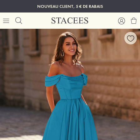
NOUVEAU CLIENT, 5 € DE RABAIS