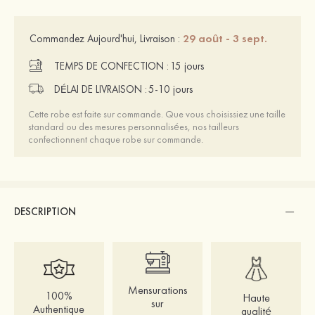
29 août - 3 sept.
Commandez Aujourd'hui, Livraison :
TEMPS DE CONFECTION :
15 jours
DÉLAI DE LIVRAISON :
5-10 jours
Cette robe est faite sur commande. Que vous choisissiez une taille
standard ou des mesures personnalisées, nos tailleurs
confectionnent chaque robe sur commande.
DESCRIPTION
Mensurations
100%
Haute
sur
Authentique
qualité