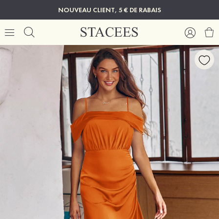
NOUVEAU CLIENT, 5 € DE RABAIS