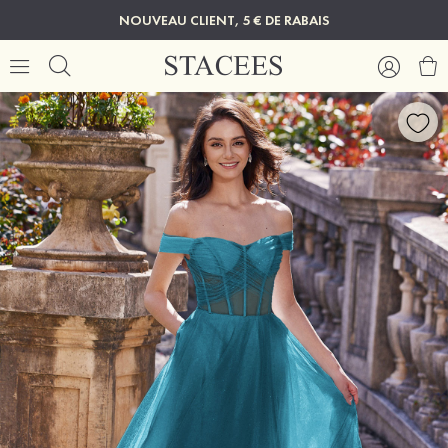
NOUVEAU CLIENT, 5 € DE RABAIS