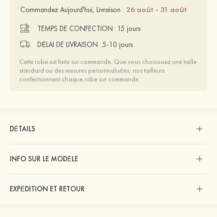
26 août - 31 août
Commandez Aujourd'hui, Livraison :
TEMPS DE CONFECTION :
15 jours
DÉLAI DE LIVRAISON :
5-10 jours
Cette robe est faite sur commande. Que vous choisissiez une taille
standard ou des mesures personnalisées, nos tailleurs
confectionnent chaque robe sur commande.
DÉTAILS
INFO SUR LE MODÈLE
EXPÉDITION ET RETOUR