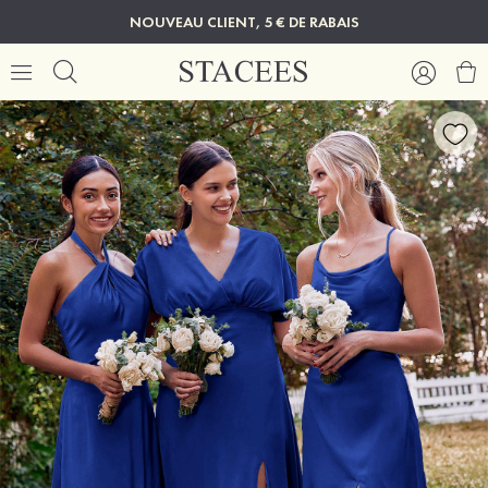
NOUVEAU CLIENT, 5 € DE RABAIS