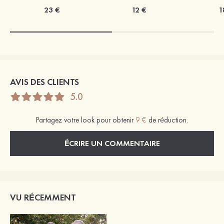
23 €
12 €
1
AVIS DES CLIENTS
5.0
Partagez votre look pour obtenir
9 €
de réduction.
ÉCRIRE UN COMMENTAIRE
VU RÉCEMMENT