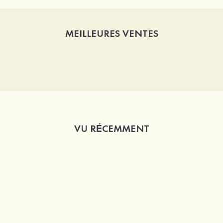
MEILLEURES VENTES
VU RÉCEMMENT