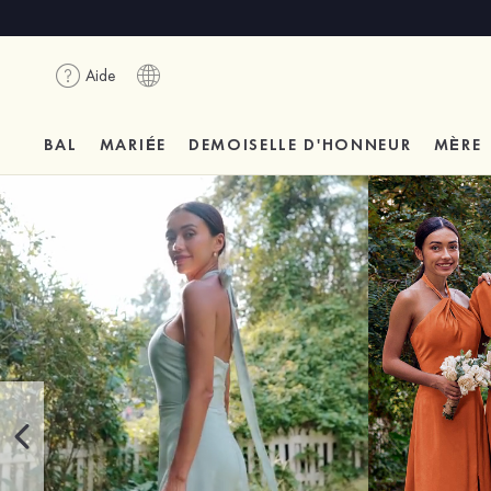
Aide
BAL
MARIÉE
DEMOISELLE D'HONNEUR
MÈRE