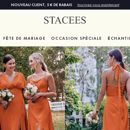
NOUVEAU CLIENT, 5 € DE RABAIS
Inscrivez-vous maintenant
FÊTE DE MARIAGE
OCCASION SPÉCIALE
ÉCHANTI