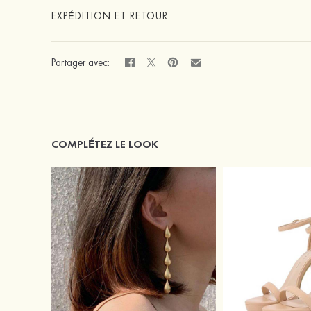
EXPÉDITION ET RETOUR
Partager avec:
COMPLÉTEZ LE LOOK