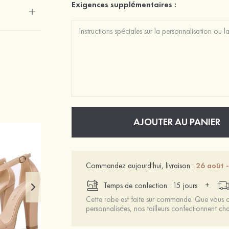
Exigences supplémentaires :
AJOUTER AU PANIER
Commandez aujourd'hui, livraison :
26 août 
+
Temps de confection : 15 jours
Cette robe est faite sur commande. Que vous ch
personnalisées, nos tailleurs confectionnent 