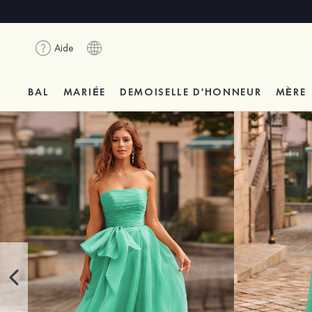
Aide
BAL
MARIÉE
DEMOISELLE D'HONNEUR
MÈRE