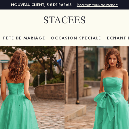
NOUVEAU CLIENT, 5 € DE RABAIS
Inscrivez-vous maintenant
FÊTE DE MARIAGE
OCCASION SPÉCIALE
ÉCHANTI