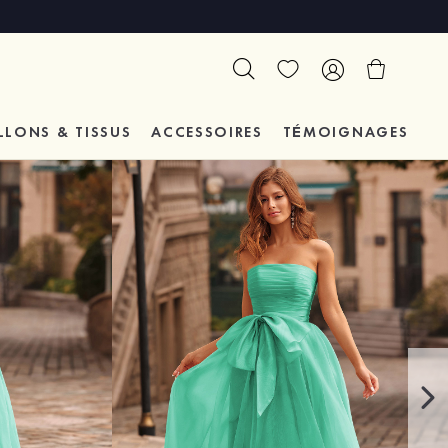
LLONS & TISSUS
ACCESSOIRES
TÉMOIGNAGES