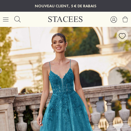
NOUVEAU CLIENT, 5 € DE RABAIS