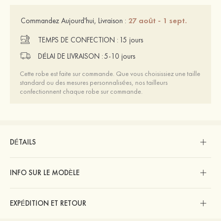
27 août - 1 sept.
Commandez Aujourd'hui, Livraison :
TEMPS DE CONFECTION :
15 jours
DÉLAI DE LIVRAISON :
5-10 jours
Cette robe est faite sur commande. Que vous choisissiez une taille
standard ou des mesures personnalisées, nos tailleurs
confectionnent chaque robe sur commande.
DÉTAILS
INFO SUR LE MODÈLE
EXPÉDITION ET RETOUR