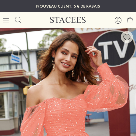
NOUVEAU CLIENT, 5 € DE RABAIS