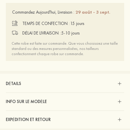
29 août - 3 sept.
Commandez Aujourd'hui, Livraison :
TEMPS DE CONFECTION :
15 jours
DÉLAI DE LIVRAISON :
5-10 jours
Cette robe est faite sur commande. Que vous choisissiez une taille
standard ou des mesures personnalisées, nos tailleurs
confectionnent chaque robe sur commande.
DÉTAILS
INFO SUR LE MODÈLE
EXPÉDITION ET RETOUR