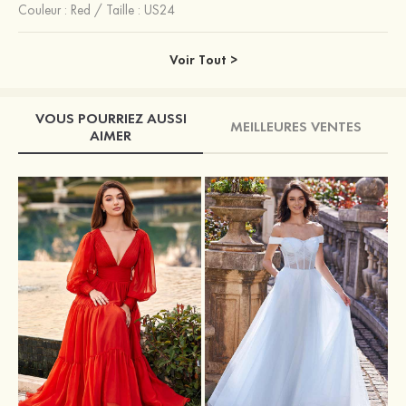
Couleur :
Red
/
Taille : US24
Voir Tout >
VOUS POURRIEZ AUSSI
MEILLEURES VENTES
AIMER