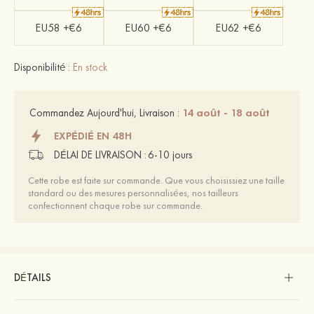
EU58 +€6
EU60 +€6
EU62 +€6
Disponibilité :
En stock
14 août - 18 août
Commandez Aujourd'hui, Livraison :
EXPÉDIÉ EN 48H
DÉLAI DE LIVRAISON :
6-10 jours
Cette robe est faite sur commande. Que vous choisissiez une taille
standard ou des mesures personnalisées, nos tailleurs
confectionnent chaque robe sur commande.
DÉTAILS