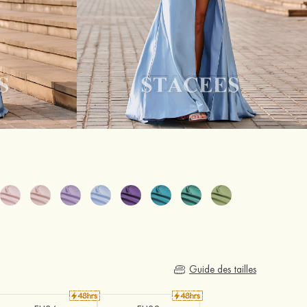
Guide des tailles