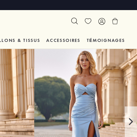
LLONS & TISSUS
ACCESSOIRES
TÉMOIGNAGES