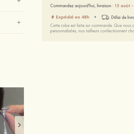
Commandez aujourd'hui, livraison :
15 août -
Expédié en 48h
+
Délai de livr
Cette robe est faite sur commande. Que vous ch
personnalisées, nos tailleurs confectionnent 