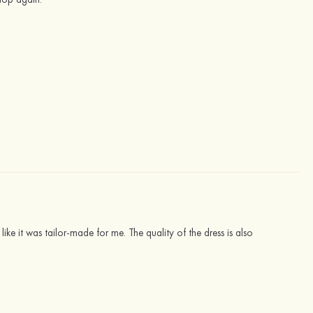
ike it was tailor-made for me. The quality of the dress is also