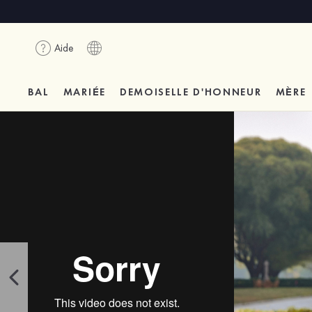
Aide
BAL
MARIÉE
DEMOISELLE D'HONNEUR
MÈRE