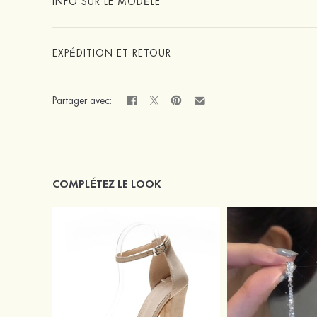
INFO SUR LE MODÈLE
EXPÉDITION ET RETOUR
Partager avec:
COMPLÉTEZ LE LOOK