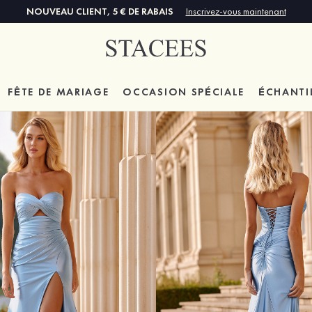
NOUVEAU CLIENT, 5 € DE RABAIS
Inscrivez-vous maintenant
FÊTE DE MARIAGE
OCCASION SPÉCIALE
ÉCHANTI