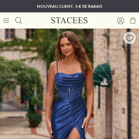
NOUVEAU CLIENT, 5 € DE RABAIS