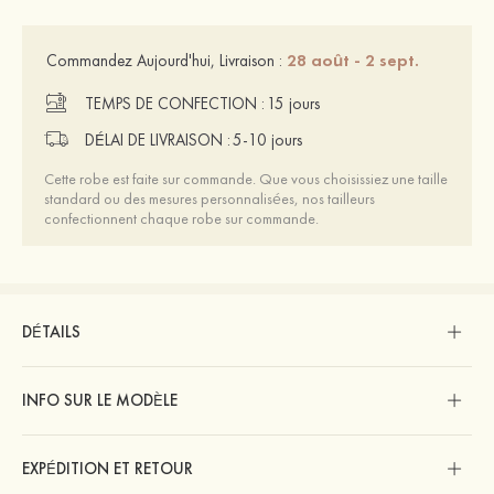
28 août - 2 sept.
Commandez Aujourd'hui, Livraison :
TEMPS DE CONFECTION :
15 jours
DÉLAI DE LIVRAISON :
5-10 jours
Cette robe est faite sur commande. Que vous choisissiez une taille
standard ou des mesures personnalisées, nos tailleurs
confectionnent chaque robe sur commande.
DÉTAILS
INFO SUR LE MODÈLE
EXPÉDITION ET RETOUR