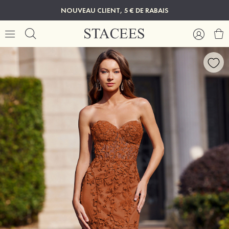
NOUVEAU CLIENT, 5 € DE RABAIS