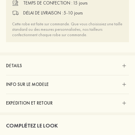
TEMPS DE CONFECTION :
15 jours
DÉLAI DE LIVRAISON :
5-10 jours
Cette robe est faite sur commande. Que vous choisissiez une taille
standard ou des mesures personnalisées, nos tailleurs
confectionnent chaque robe sur commande.
DÉTAILS
INFO SUR LE MODÈLE
EXPÉDITION ET RETOUR
COMPLÉTEZ LE LOOK