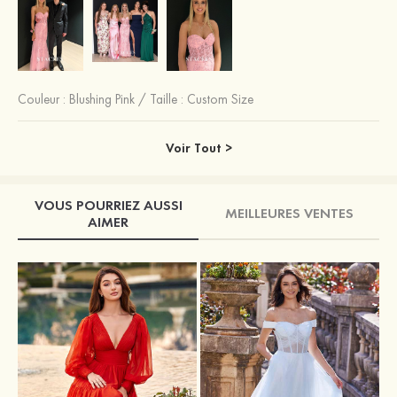
Couleur :
Blushing Pink
/
Taille : Custom Size
Voir Tout >
VOUS POURRIEZ AUSSI
MEILLEURES VENTES
AIMER