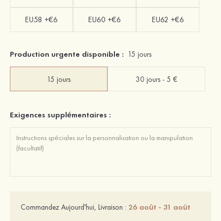
EU58 +€6
EU60 +€6
EU62 +€6
Production urgente disponible :
15 jours
15 jours
30 jours - 5 €
Exigences supplémentaires :
26 août - 31 août
Commandez Aujourd'hui, Livraison :