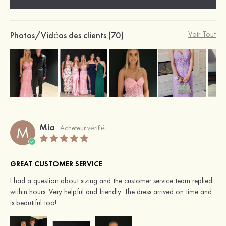
Photos/Vidéos des clients (70)
Voir Tout
Mia
M
Acheteur vérifié
GREAT CUSTOMER SERVICE
I had a question about sizing and the customer service team replied
within hours. Very helpful and friendly. The dress arrived on time and
is beautiful too!