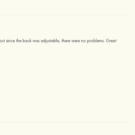
it but since the back was adjustable, there were no problems. Great