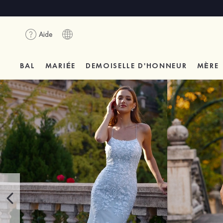
Aide
BAL
MARIÉE
DEMOISELLE D'HONNEUR
MÈRE