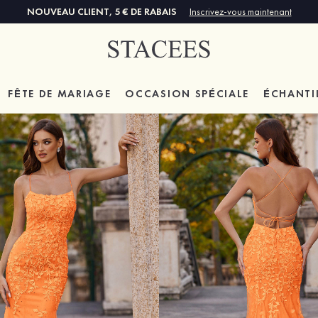
NOUVEAU CLIENT, 5 € DE RABAIS
Inscrivez-vous maintenant
FÊTE DE MARIAGE
OCCASION SPÉCIALE
ÉCHANTI