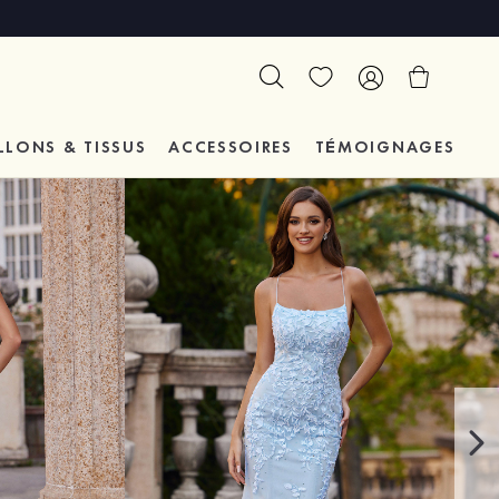
LLONS & TISSUS
ACCESSOIRES
TÉMOIGNAGES