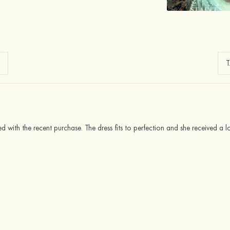
ed with the recent purchase. The dress fits to perfection and she received a 