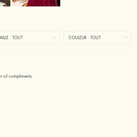
lot of compliments.