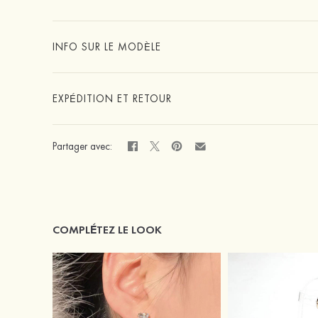
INFO SUR LE MODÈLE
EXPÉDITION ET RETOUR
Partager avec:
COMPLÉTEZ LE LOOK