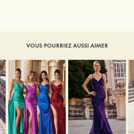
VOUS POURRIEZ AUSSI AIMER