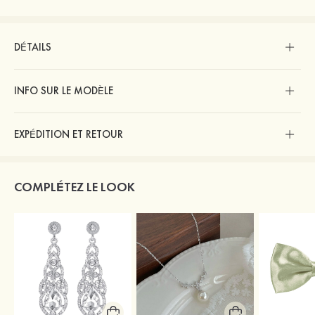
DÉTAILS
INFO SUR LE MODÈLE
EXPÉDITION ET RETOUR
COMPLÉTEZ LE LOOK