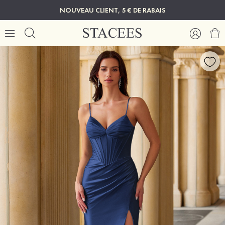
NOUVEAU CLIENT, 5 € DE RABAIS