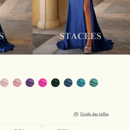
Guide des tailles