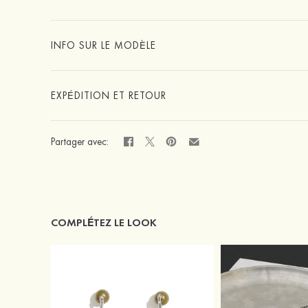
INFO SUR LE MODÈLE
EXPÉDITION ET RETOUR
Partager avec:
COMPLÉTEZ LE LOOK