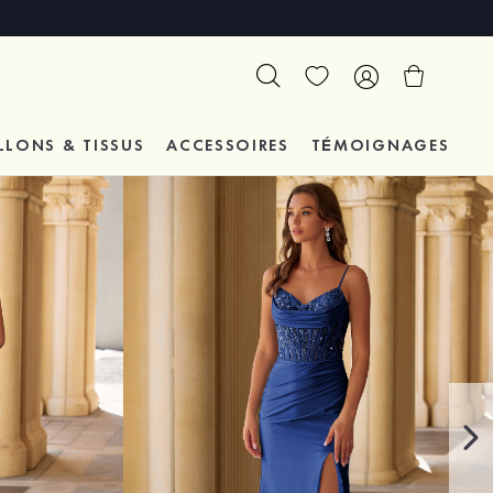
LLONS & TISSUS
ACCESSOIRES
TÉMOIGNAGES