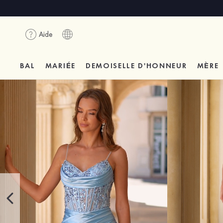
Aide
BAL
MARIÉE
DEMOISELLE D'HONNEUR
MÈRE