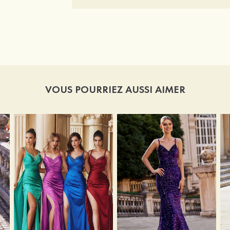
VOUS POURRIEZ AUSSI AIMER