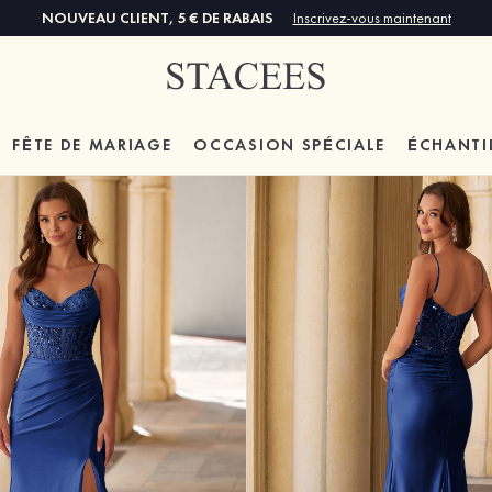
NOUVEAU CLIENT, 5 € DE RABAIS
Inscrivez-vous maintenant
FÊTE DE MARIAGE
OCCASION SPÉCIALE
ÉCHANTI