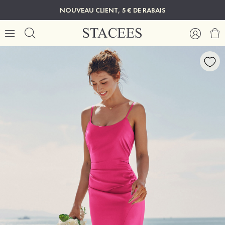
NOUVEAU CLIENT, 5 € DE RABAIS