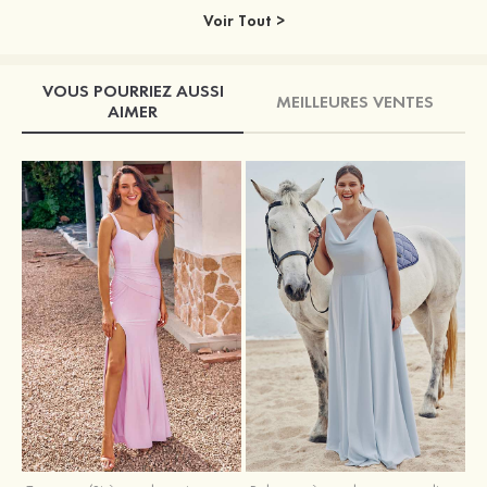
Voir Tout >
VOUS POURRIEZ AUSSI
MEILLEURES VENTES
AIMER