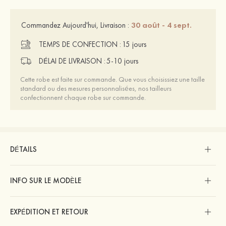
30 août - 4 sept.
Commandez Aujourd'hui, Livraison :
TEMPS DE CONFECTION :
15 jours
DÉLAI DE LIVRAISON :
5-10 jours
Cette robe est faite sur commande. Que vous choisissiez une taille
standard ou des mesures personnalisées, nos tailleurs
confectionnent chaque robe sur commande.
DÉTAILS
INFO SUR LE MODÈLE
EXPÉDITION ET RETOUR