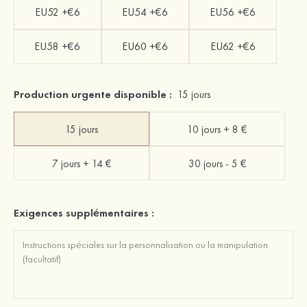
EU52 +€6
EU54 +€6
EU56 +€6
EU58 +€6
EU60 +€6
EU62 +€6
Production urgente disponible :
15 jours
15 jours
10 jours + 8 €
7 jours + 14 €
30 jours - 5 €
Exigences supplémentaires :