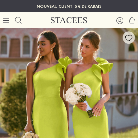
NOUVEAU CLIENT, 5 € DE RABAIS