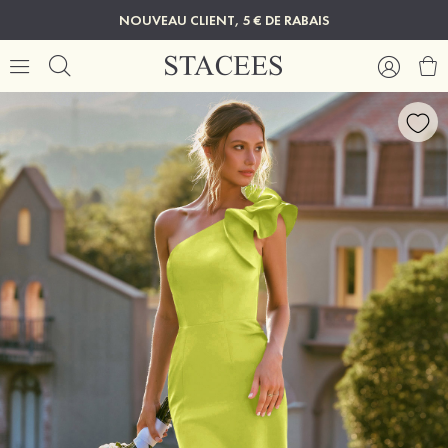
NOUVEAU CLIENT, 5 € DE RABAIS