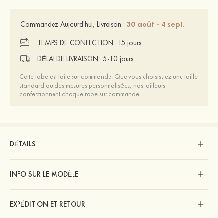
30 août - 4 sept.
Commandez Aujourd'hui, Livraison :
TEMPS DE CONFECTION :
15 jours
DÉLAI DE LIVRAISON :
5-10 jours
Cette robe est faite sur commande. Que vous choisissiez une taille
standard ou des mesures personnalisées, nos tailleurs
confectionnent chaque robe sur commande.
DÉTAILS
INFO SUR LE MODÈLE
EXPÉDITION ET RETOUR