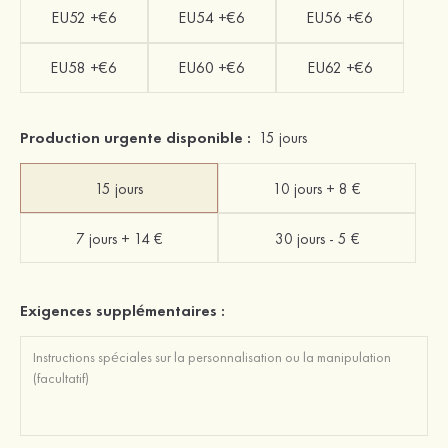
EU52 +€6
EU54 +€6
EU56 +€6
EU58 +€6
EU60 +€6
EU62 +€6
Production urgente disponible :
15 jours
15 jours
10 jours + 8 €
7 jours + 14 €
30 jours - 5 €
Exigences supplémentaires :