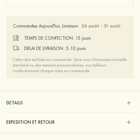
26 août - 31 août
Commandez Aujourd'hui, Livraison :
TEMPS DE CONFECTION :
15 jours
DÉLAI DE LIVRAISON :
5-10 jours
Cette robe est faite sur commande. Que vous choisissiez une taille
standard ou des mesures personnalisées, nos tailleurs
confectionnent chaque robe sur commande.
DÉTAILS
EXPÉDITION ET RETOUR