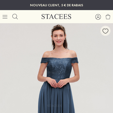
NOUVEAU CLIENT, 5 € DE RABAIS