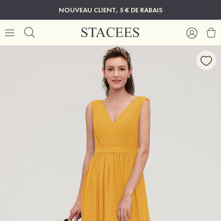
NOUVEAU CLIENT, 5 € DE RABAIS