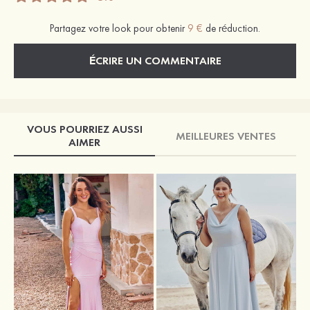
Partagez votre look pour obtenir
9 €
de réduction.
ÉCRIRE UN COMMENTAIRE
VOUS POURRIEZ AUSSI
MEILLEURES VENTES
AIMER