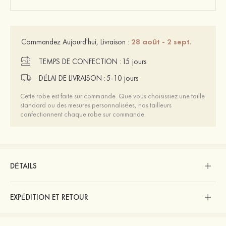
28 août - 2 sept.
Commandez Aujourd'hui, Livraison :
TEMPS DE CONFECTION :
15 jours
DÉLAI DE LIVRAISON :
5-10 jours
Cette robe est faite sur commande. Que vous choisissiez une taille
standard ou des mesures personnalisées, nos tailleurs
confectionnent chaque robe sur commande.
DÉTAILS
EXPÉDITION ET RETOUR