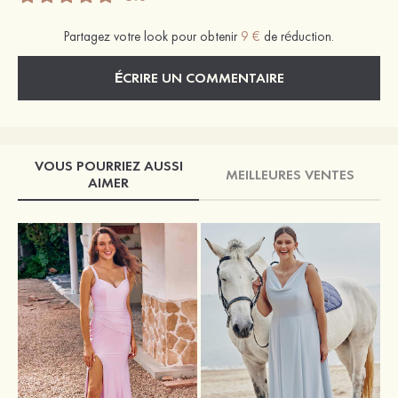
Partagez votre look pour obtenir
9 €
de réduction.
ÉCRIRE UN COMMENTAIRE
VOUS POURRIEZ AUSSI
MEILLEURES VENTES
AIMER