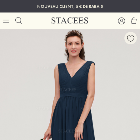
NOUVEAU CLIENT, 5 € DE RABAIS