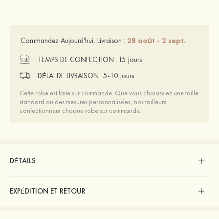
28 août - 2 sept.
Commandez Aujourd'hui, Livraison :
TEMPS DE CONFECTION :
15 jours
DÉLAI DE LIVRAISON :
5-10 jours
Cette robe est faite sur commande. Que vous choisissiez une taille
standard ou des mesures personnalisées, nos tailleurs
confectionnent chaque robe sur commande.
DÉTAILS
EXPÉDITION ET RETOUR