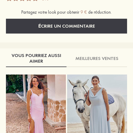
Partagez votre look pour obtenir
9 €
de réduction.
ÉCRIRE UN COMMENTAIRE
VOUS POURRIEZ AUSSI
MEILLEURES VENTES
AIMER