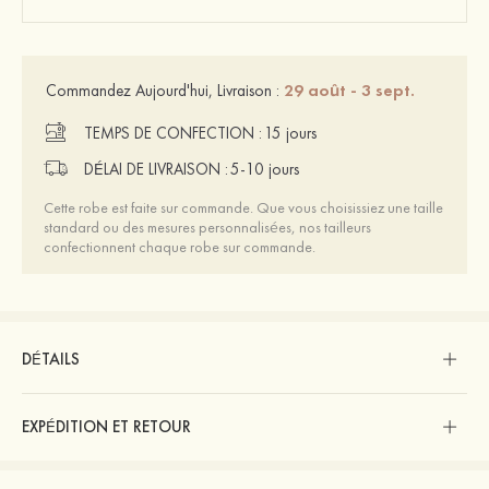
29 août - 3 sept.
Commandez Aujourd'hui, Livraison :
TEMPS DE CONFECTION :
15 jours
DÉLAI DE LIVRAISON :
5-10 jours
Cette robe est faite sur commande. Que vous choisissiez une taille
standard ou des mesures personnalisées, nos tailleurs
confectionnent chaque robe sur commande.
DÉTAILS
EXPÉDITION ET RETOUR