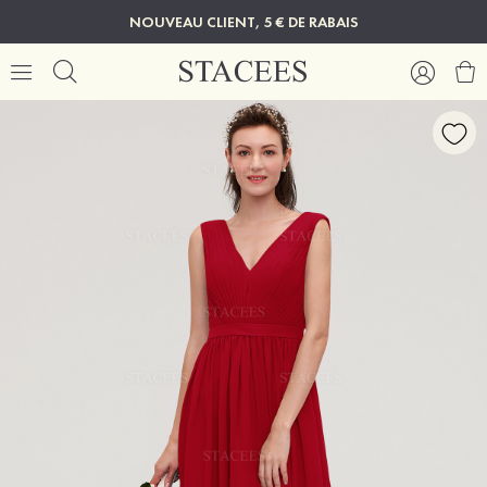
NOUVEAU CLIENT, 5 € DE RABAIS