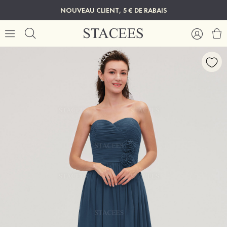
NOUVEAU CLIENT, 5 € DE RABAIS