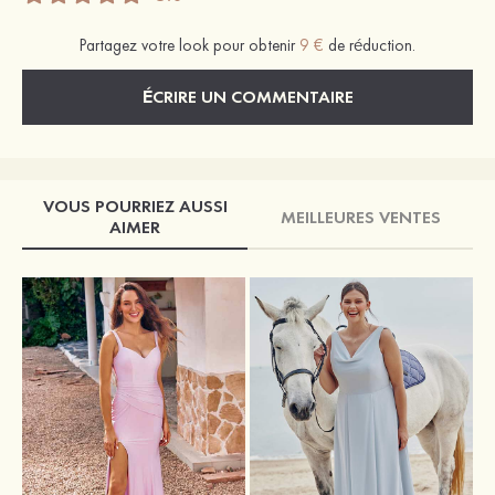
Partagez votre look pour obtenir
9 €
de réduction.
ÉCRIRE UN COMMENTAIRE
VOUS POURRIEZ AUSSI
MEILLEURES VENTES
AIMER