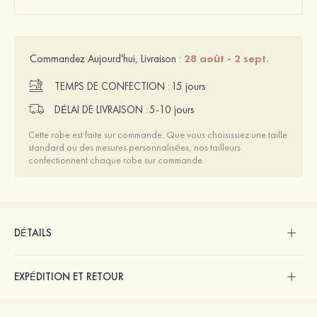
28 août - 2 sept.
Commandez Aujourd'hui, Livraison :
TEMPS DE CONFECTION :
15 jours
DÉLAI DE LIVRAISON :
5-10 jours
Cette robe est faite sur commande. Que vous choisissiez une taille
standard ou des mesures personnalisées, nos tailleurs
confectionnent chaque robe sur commande.
DÉTAILS
EXPÉDITION ET RETOUR