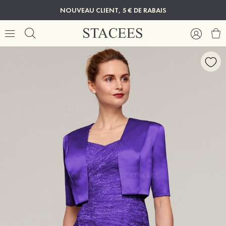
NOUVEAU CLIENT, 5 € DE RABAIS