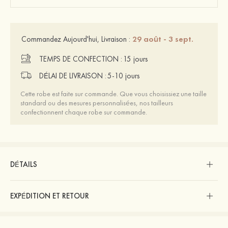
29 août - 3 sept.
Commandez Aujourd'hui, Livraison :
TEMPS DE CONFECTION :
15 jours
DÉLAI DE LIVRAISON :
5-10 jours
Cette robe est faite sur commande. Que vous choisissiez une taille
standard ou des mesures personnalisées, nos tailleurs
confectionnent chaque robe sur commande.
DÉTAILS
EXPÉDITION ET RETOUR