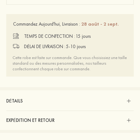
28 août - 2 sept.
Commandez Aujourd'hui, Livraison :
TEMPS DE CONFECTION :
15 jours
DÉLAI DE LIVRAISON :
5-10 jours
Cette robe est faite sur commande. Que vous choisissiez une taille
standard ou des mesures personnalisées, nos tailleurs
confectionnent chaque robe sur commande.
DÉTAILS
EXPÉDITION ET RETOUR