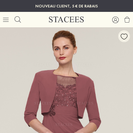
NOUVEAU CLIENT, 5 € DE RABAIS