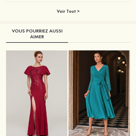
Voir Tout >
VOUS POURRIEZ AUSSI
AIMER