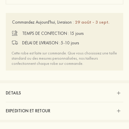
29 août - 3 sept.
Commandez Aujourd'hui, Livraison :
TEMPS DE CONFECTION :
15 jours
DÉLAI DE LIVRAISON :
5-10 jours
Cette robe est faite sur commande. Que vous choisissiez une taille
standard ou des mesures personnalisées, nos tailleurs
confectionnent chaque robe sur commande.
DÉTAILS
EXPÉDITION ET RETOUR