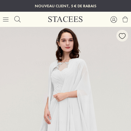
NOUVEAU CLIENT, 5 € DE RABAIS