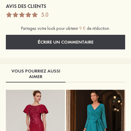
AVIS DES CLIENTS
5.0
Partagez votre look pour obtenir
9 €
de réduction.
ÉCRIRE UN COMMENTAIRE
VOUS POURRIEZ AUSSI
AIMER