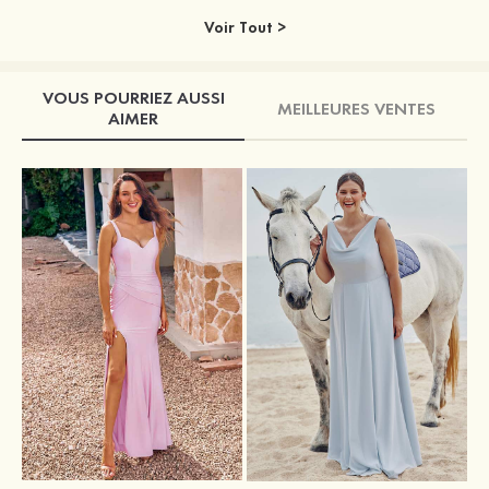
Voir Tout >
VOUS POURRIEZ AUSSI
MEILLEURES VENTES
AIMER