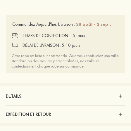
28 août - 2 sept.
Commandez Aujourd'hui, Livraison :
TEMPS DE CONFECTION :
15 jours
DÉLAI DE LIVRAISON :
5-10 jours
Cette robe est faite sur commande. Que vous choisissiez une taille
standard ou des mesures personnalisées, nos tailleurs
confectionnent chaque robe sur commande.
DÉTAILS
EXPÉDITION ET RETOUR