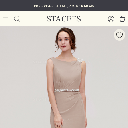
NOUVEAU CLIENT, 5 € DE RABAIS