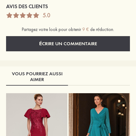
AVIS DES CLIENTS
5.0
Partagez votre look pour obtenir
9 €
de réduction.
ÉCRIRE UN COMMENTAIRE
VOUS POURRIEZ AUSSI
AIMER