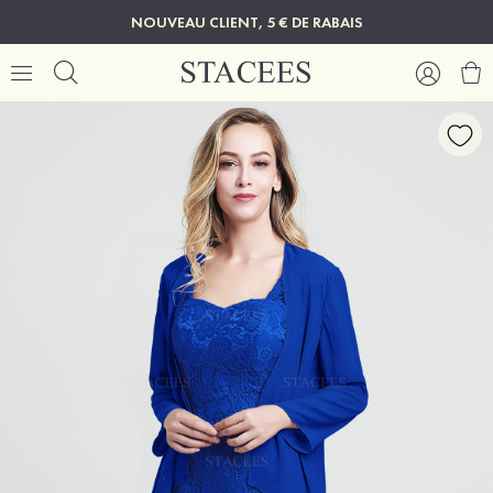
NOUVEAU CLIENT, 5 € DE RABAIS