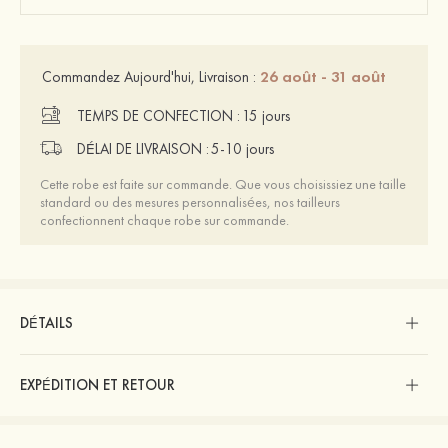
26 août - 31 août
Commandez Aujourd'hui, Livraison :
TEMPS DE CONFECTION :
15 jours
DÉLAI DE LIVRAISON :
5-10 jours
Cette robe est faite sur commande. Que vous choisissiez une taille
standard ou des mesures personnalisées, nos tailleurs
confectionnent chaque robe sur commande.
DÉTAILS
EXPÉDITION ET RETOUR