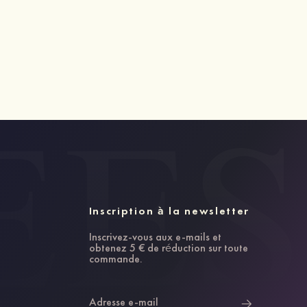
Inscription à la newsletter
Inscrivez-vous aux e-mails et
obtenez 5 € de réduction sur toute
commande.
Adresse e-mail