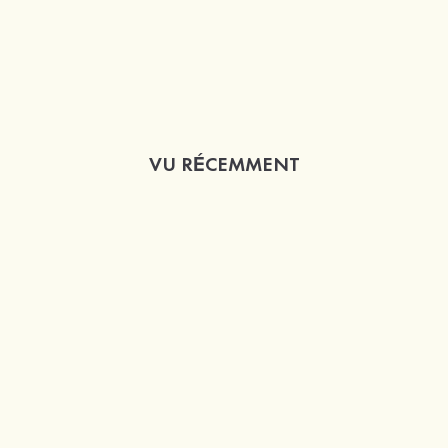
VU RÉCEMMENT