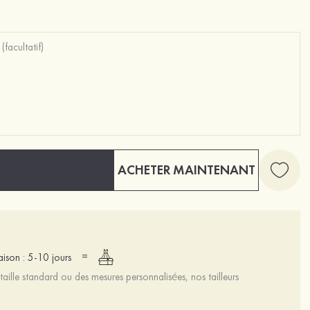
ACHETER MAINTENANT
=
raison : 5-10 jours
aille standard ou des mesures personnalisées, nos tailleurs