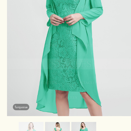
Turquoise