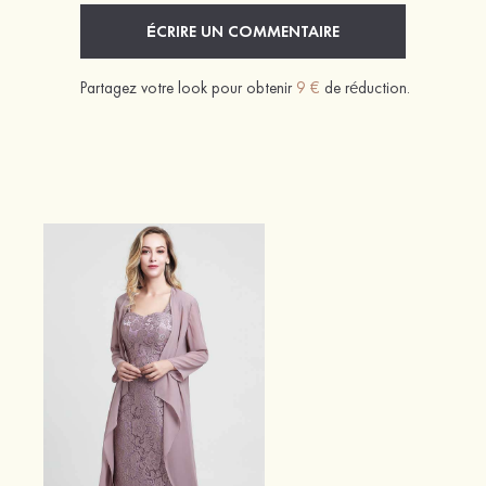
ÉCRIRE UN COMMENTAIRE
Partagez votre look pour obtenir
9 €
de réduction.