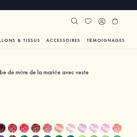
LLONS & TISSUS
ACCESSOIRES
TÉMOIGNAGES
obe de mère de la mariée avec veste