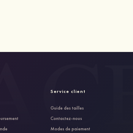
Service client
Guide des tailles
oursement
Contactez-nous
ande
Modes de paiement