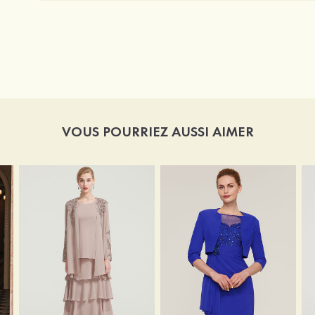
VOUS POURRIEZ AUSSI AIMER