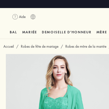
Aide
BAL
MARIÉE
DEMOISELLE D'HONNEUR
MÈRE
Accueil
/
Robes de fête de mariage
/
Robes de mère de la mariée