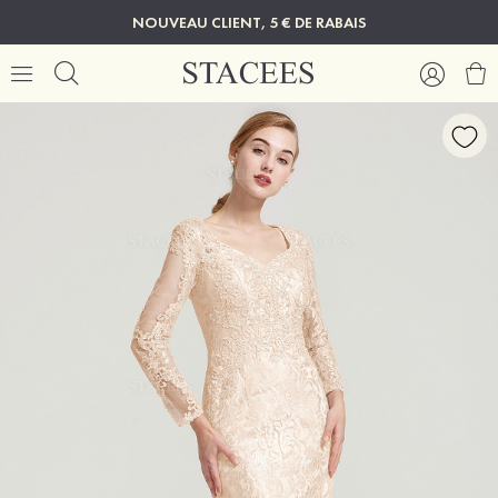
NOUVEAU CLIENT, 5 € DE RABAIS