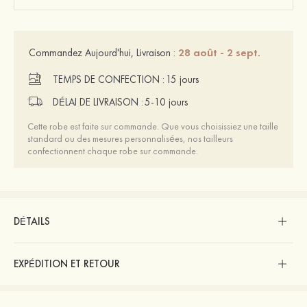
28 août - 2 sept.
Commandez Aujourd'hui, Livraison :
TEMPS DE CONFECTION :
15 jours
DÉLAI DE LIVRAISON :
5-10 jours
Cette robe est faite sur commande. Que vous choisissiez une taille
standard ou des mesures personnalisées, nos tailleurs
confectionnent chaque robe sur commande.
DÉTAILS
EXPÉDITION ET RETOUR