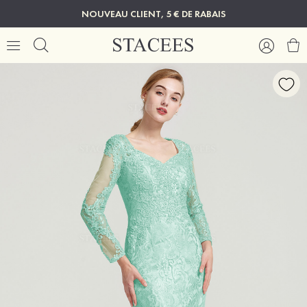
NOUVEAU CLIENT, 5 € DE RABAIS