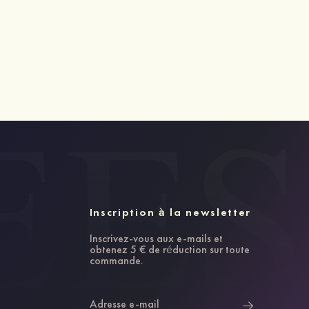
Inscription à la newsletter
Inscrivez-vous aux e-mails et
obtenez 5 € de réduction sur toute
commande.
Adresse e-mail