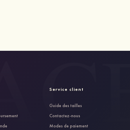
Service client
Guide des tailles
oursement
Contactez-nous
ande
Modes de paiement