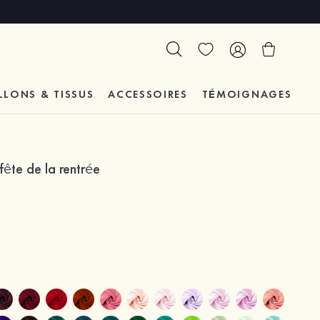
LLONS & TISSUS
ACCESSOIRES
TÉMOIGNAGES
fête de la rentrée