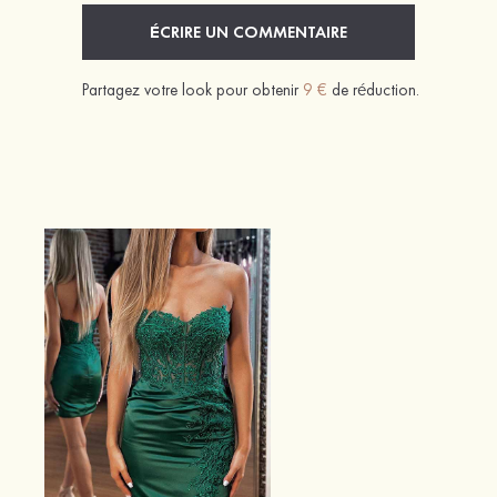
ÉCRIRE UN COMMENTAIRE
Partagez votre look pour obtenir
9 €
de réduction.