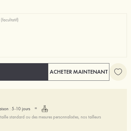
ACHETER MAINTENANT
=
raison : 5-10 jours
aille standard ou des mesures personnalisées, nos tailleurs