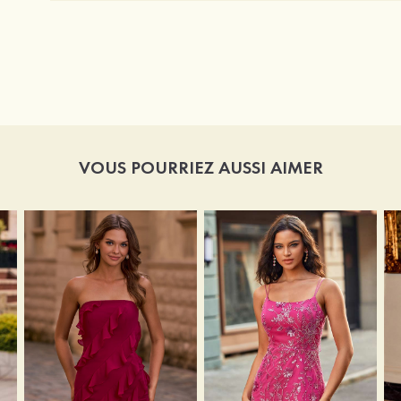
VOUS POURRIEZ AUSSI AIMER