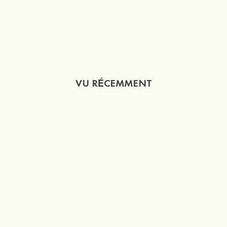
VU RÉCEMMENT