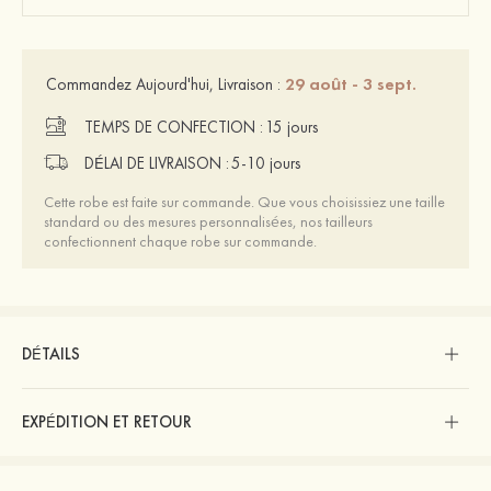
29 août - 3 sept.
Commandez Aujourd'hui, Livraison :
TEMPS DE CONFECTION :
15 jours
DÉLAI DE LIVRAISON :
5-10 jours
Cette robe est faite sur commande. Que vous choisissiez une taille
standard ou des mesures personnalisées, nos tailleurs
confectionnent chaque robe sur commande.
DÉTAILS
EXPÉDITION ET RETOUR