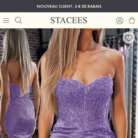
NOUVEAU CLIENT, 5 € DE RABAIS