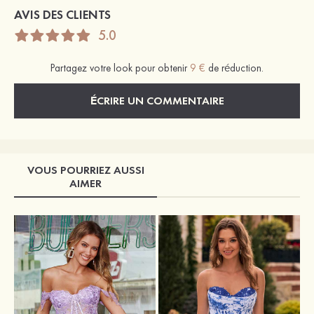
AVIS DES CLIENTS
5.0
Partagez votre look pour obtenir
9 €
de réduction.
ÉCRIRE UN COMMENTAIRE
VOUS POURRIEZ AUSSI
AIMER