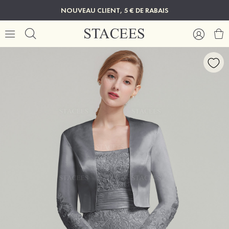
NOUVEAU CLIENT, 5 € DE RABAIS