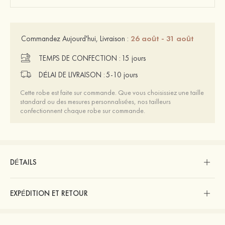
26 août - 31 août
Commandez Aujourd'hui, Livraison :
TEMPS DE CONFECTION :
15 jours
DÉLAI DE LIVRAISON :
5-10 jours
Cette robe est faite sur commande. Que vous choisissiez une taille
standard ou des mesures personnalisées, nos tailleurs
confectionnent chaque robe sur commande.
DÉTAILS
EXPÉDITION ET RETOUR