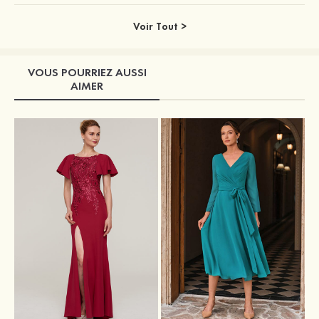
Voir Tout >
VOUS POURRIEZ AUSSI
AIMER