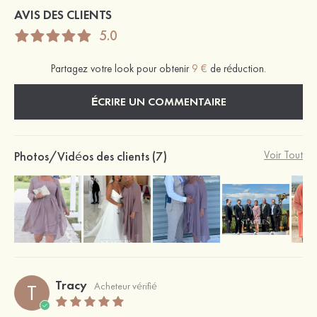
AVIS DES CLIENTS
5.0
Partagez votre look pour obtenir
9 €
de réduction.
ÉCRIRE UN COMMENTAIRE
Photos/Vidéos des clients (7)
Voir Tout
Tracy
T
Acheteur vérifié