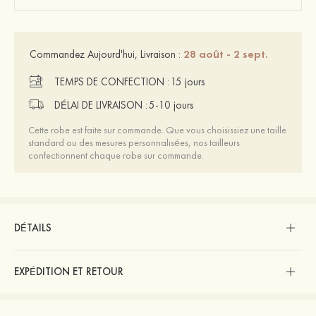
28 août - 2 sept.
Commandez Aujourd'hui, Livraison :
TEMPS DE CONFECTION :
15 jours
DÉLAI DE LIVRAISON :
5-10 jours
Cette robe est faite sur commande. Que vous choisissiez une taille
standard ou des mesures personnalisées, nos tailleurs
confectionnent chaque robe sur commande.
DÉTAILS
EXPÉDITION ET RETOUR