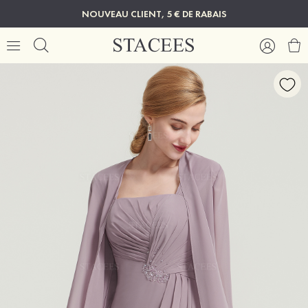
NOUVEAU CLIENT, 5 € DE RABAIS