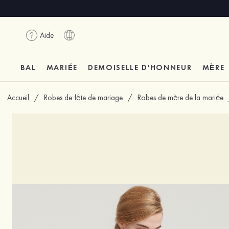
Aide
BAL
MARIÉE
DEMOISELLE D'HONNEUR
MÈRE
Accueil
/
Robes de fête de mariage
/
Robes de mère de la mariée