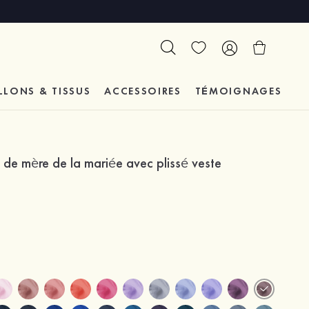
LLONS & TISSUS
ACCESSOIRES
TÉMOIGNAGES
 de mère de la mariée avec plissé veste