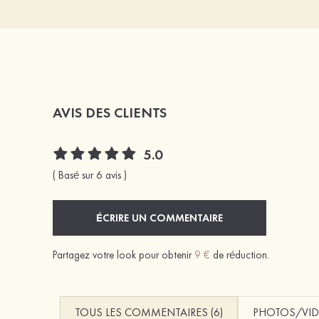
AVIS DES CLIENTS
5.0
( Basé sur 6 avis )
ÉCRIRE UN COMMENTAIRE
Partagez votre look pour obtenir
9 €
de réduction.
TOUS LES COMMENTAIRES (6)
PHOTOS/VID