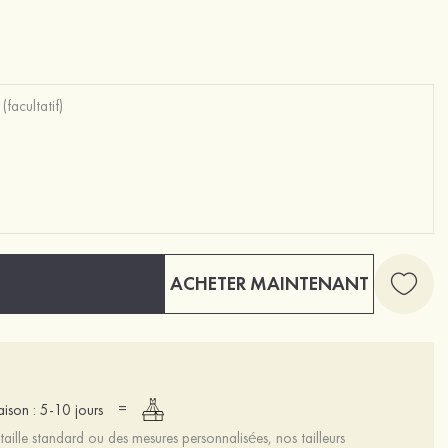
ACHETER MAINTENANT
=
raison : 5-10 jours
aille standard ou des mesures personnalisées, nos tailleurs