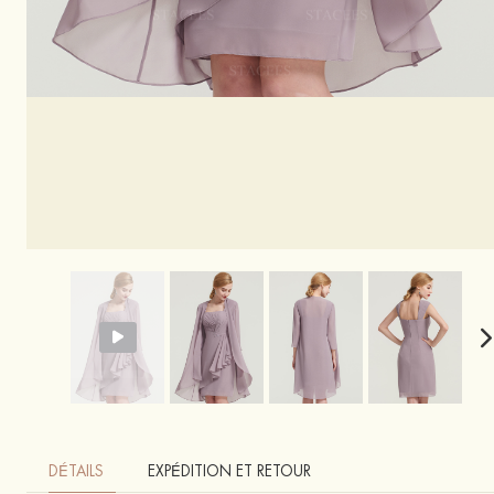
DÉTAILS
EXPÉDITION ET RETOUR