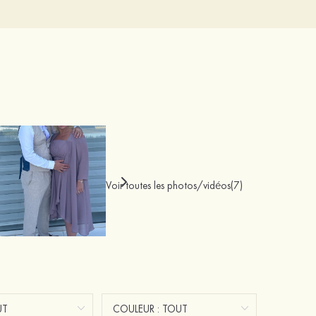
Voir toutes les photos/vidéos(7)