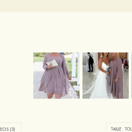
EOS (3)