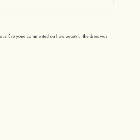
yprus. Everyone commented on how beautiful the dress was