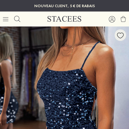
NOUVEAU CLIENT, 5 € DE RABAIS