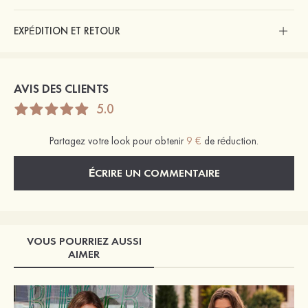
EXPÉDITION ET RETOUR
AVIS DES CLIENTS
5.0
Partagez votre look pour obtenir
9 €
de réduction.
ÉCRIRE UN COMMENTAIRE
VOUS POURRIEZ AUSSI
AIMER