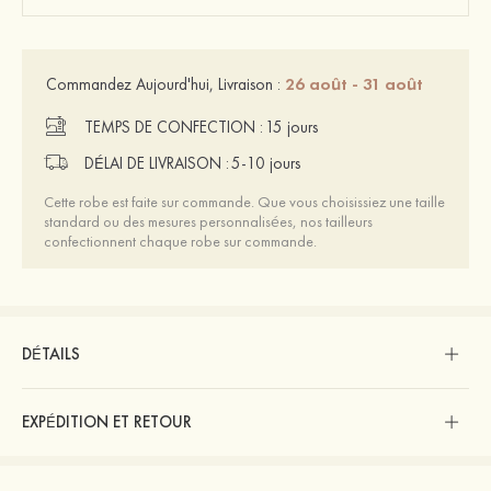
26 août - 31 août
Commandez Aujourd'hui, Livraison :
TEMPS DE CONFECTION :
15 jours
DÉLAI DE LIVRAISON :
5-10 jours
Cette robe est faite sur commande. Que vous choisissiez une taille
standard ou des mesures personnalisées, nos tailleurs
confectionnent chaque robe sur commande.
DÉTAILS
EXPÉDITION ET RETOUR