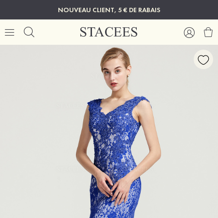
NOUVEAU CLIENT, 5 € DE RABAIS