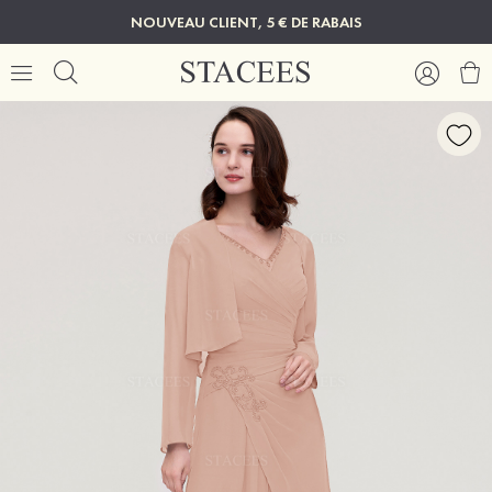
NOUVEAU CLIENT, 5 € DE RABAIS