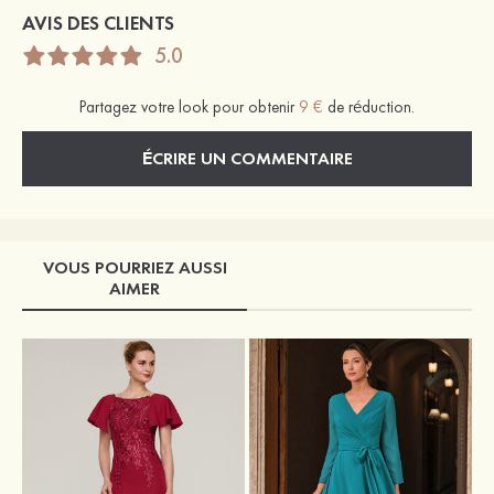
AVIS DES CLIENTS
5.0
Partagez votre look pour obtenir
9 €
de réduction.
ÉCRIRE UN COMMENTAIRE
VOUS POURRIEZ AUSSI
AIMER