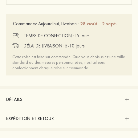
28 août - 2 sept.
Commandez Aujourd'hui, Livraison :
TEMPS DE CONFECTION :
15 jours
DÉLAI DE LIVRAISON :
5-10 jours
Cette robe est faite sur commande. Que vous choisissiez une taille
standard ou des mesures personnalisées, nos tailleurs
confectionnent chaque robe sur commande.
DÉTAILS
EXPÉDITION ET RETOUR