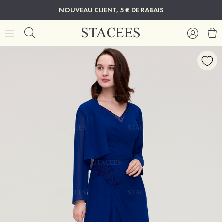
NOUVEAU CLIENT, 5 € DE RABAIS