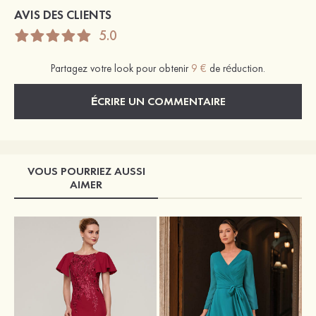
AVIS DES CLIENTS
5.0
Partagez votre look pour obtenir
9 €
de réduction.
ÉCRIRE UN COMMENTAIRE
VOUS POURRIEZ AUSSI
AIMER