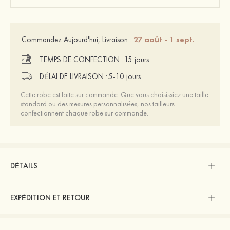
27 août - 1 sept.
Commandez Aujourd'hui, Livraison :
TEMPS DE CONFECTION :
15 jours
DÉLAI DE LIVRAISON :
5-10 jours
Cette robe est faite sur commande. Que vous choisissiez une taille
standard ou des mesures personnalisées, nos tailleurs
confectionnent chaque robe sur commande.
DÉTAILS
EXPÉDITION ET RETOUR