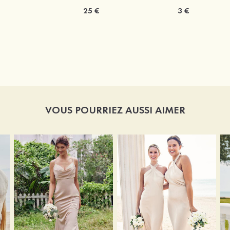
25 €
3 €
VOUS POURRIEZ AUSSI AIMER