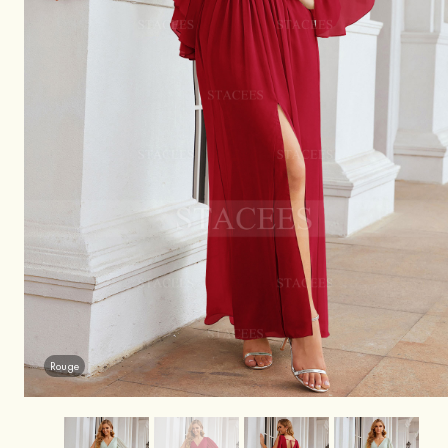
Rouge