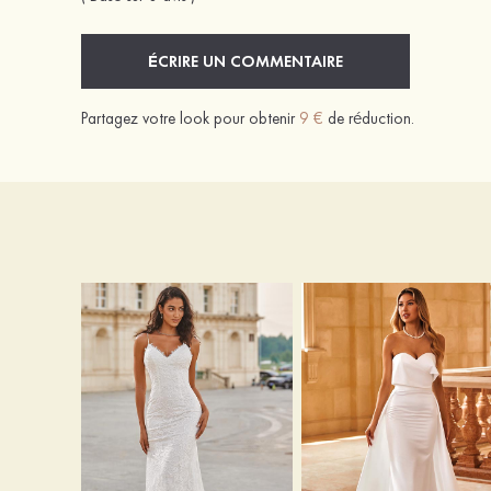
ÉCRIRE UN COMMENTAIRE
Partagez votre look pour obtenir
9 €
de réduction.