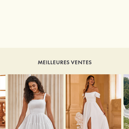
MEILLEURES VENTES