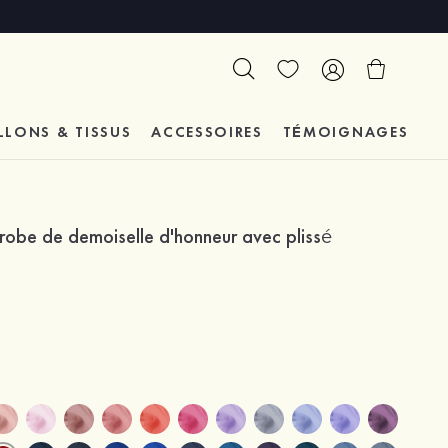
LLONS & TISSUS
ACCESSOIRES
TÉMOIGNAGES
 robe de demoiselle d'honneur avec plissé