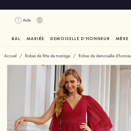
Aide
BAL
MARIÉE
DEMOISELLE D'HONNEUR
MÈRE
Accueil
/
Robes de fête de mariage
/
Robes de demoiselle d'honneu