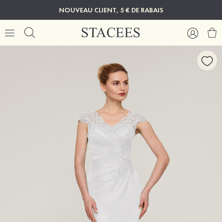
NOUVEAU CLIENT, 5 € DE RABAIS