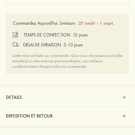
27 août - 1 sept.
Commandez Aujourd'hui, Livraison :
TEMPS DE CONFECTION :
15 jours
DÉLAI DE LIVRAISON :
5-10 jours
Cette robe est faite sur commande. Que vous choisissiez une taille
standard ou des mesures personnalisées, nos tailleurs
confectionnent chaque robe sur commande.
DÉTAILS
EXPÉDITION ET RETOUR