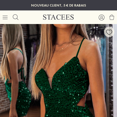
NOUVEAU CLIENT, 5 € DE RABAIS