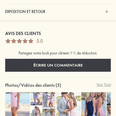
EXPÉDITION ET RETOUR
AVIS DES CLIENTS
5.0
Partagez votre look pour obtenir
9 €
de réduction.
ÉCRIRE UN COMMENTAIRE
Photos/Vidéos des clients (5)
Voir Tout