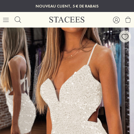
NOUVEAU CLIENT, 5 € DE RABAIS