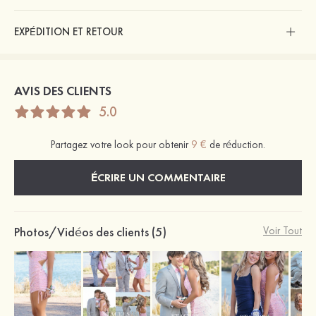
EXPÉDITION ET RETOUR
AVIS DES CLIENTS
5.0
Partagez votre look pour obtenir
9 €
de réduction.
ÉCRIRE UN COMMENTAIRE
Photos/Vidéos des clients (5)
Voir Tout