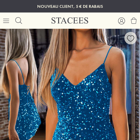
NOUVEAU CLIENT, 5 € DE RABAIS