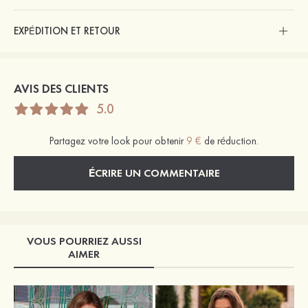
EXPÉDITION ET RETOUR
AVIS DES CLIENTS
5.0
Partagez votre look pour obtenir
9 €
de réduction.
ÉCRIRE UN COMMENTAIRE
VOUS POURRIEZ AUSSI
AIMER