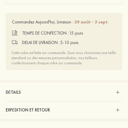
29 août - 3 sept.
Commandez Aujourd'hui, Livraison :
TEMPS DE CONFECTION :
15 jours
DÉLAI DE LIVRAISON :
5-10 jours
Cette robe est faite sur commande. Que vous choisissiez une taille
standard ou des mesures personnalisées, nos tailleurs
confectionnent chaque robe sur commande.
DÉTAILS
EXPÉDITION ET RETOUR