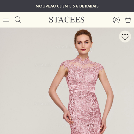
NOUVEAU CLIENT, 5 € DE RABAIS