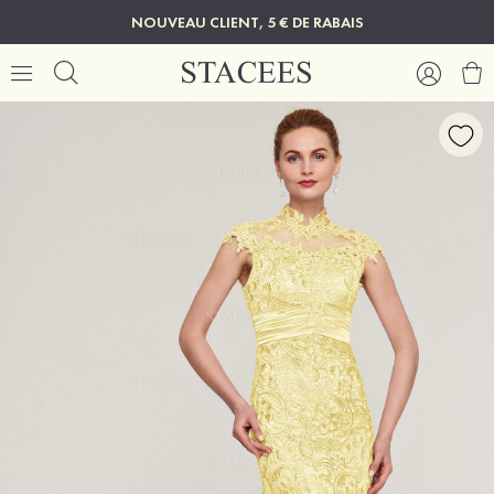
NOUVEAU CLIENT, 5 € DE RABAIS