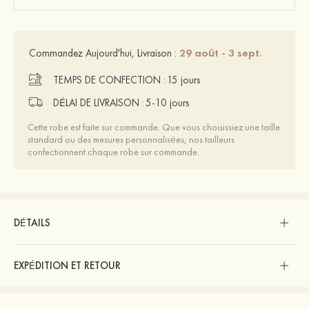
29 août - 3 sept.
Commandez Aujourd'hui, Livraison :
TEMPS DE CONFECTION :
15 jours
DÉLAI DE LIVRAISON :
5-10 jours
Cette robe est faite sur commande. Que vous choisissiez une taille
standard ou des mesures personnalisées, nos tailleurs
confectionnent chaque robe sur commande.
DÉTAILS
EXPÉDITION ET RETOUR