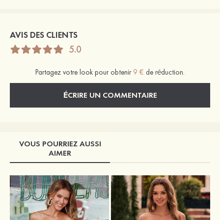
AVIS DES CLIENTS
5.0
Partagez votre look pour obtenir
9 €
de réduction.
ÉCRIRE UN COMMENTAIRE
VOUS POURRIEZ AUSSI
AIMER