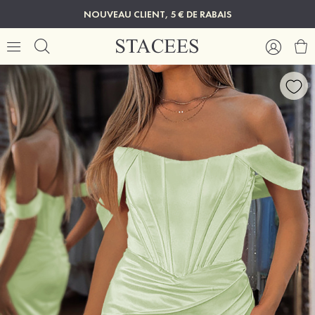
NOUVEAU CLIENT, 5 € DE RABAIS