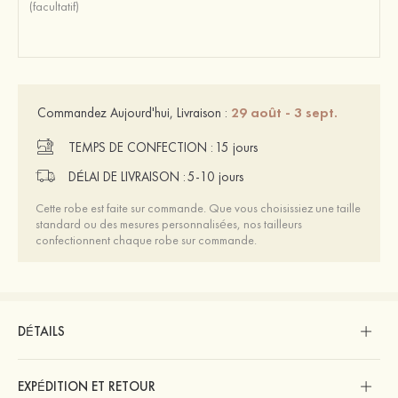
29 août - 3 sept.
Commandez Aujourd'hui, Livraison :
TEMPS DE CONFECTION :
15 jours
DÉLAI DE LIVRAISON :
5-10 jours
Cette robe est faite sur commande. Que vous choisissiez une taille
standard ou des mesures personnalisées, nos tailleurs
confectionnent chaque robe sur commande.
DÉTAILS
EXPÉDITION ET RETOUR